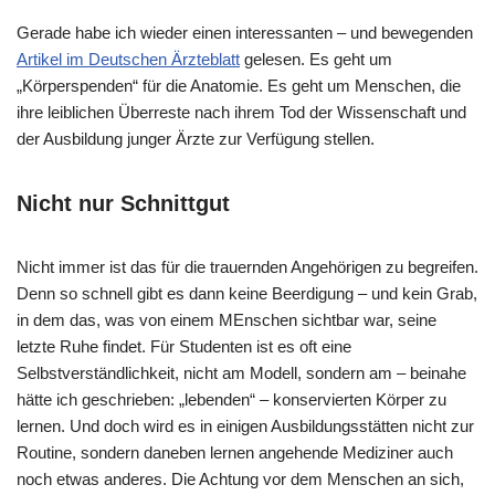
Gerade habe ich wieder einen interessanten – und bewegenden
Artikel im Deutschen Ärzteblatt
gelesen. Es geht um
„Körperspenden“ für die Anatomie. Es geht um Menschen, die
ihre leiblichen Überreste nach ihrem Tod der Wissenschaft und
der Ausbildung junger Ärzte zur Verfügung stellen.
Nicht nur Schnittgut
Nicht immer ist das für die trauernden Angehörigen zu begreifen.
Denn so schnell gibt es dann keine Beerdigung – und kein Grab,
in dem das, was von einem MEnschen sichtbar war, seine
letzte Ruhe findet. Für Studenten ist es oft eine
Selbstverständlichkeit, nicht am Modell, sondern am – beinahe
hätte ich geschrieben: „lebenden“ – konservierten Körper zu
lernen. Und doch wird es in einigen Ausbildungsstätten nicht zur
Routine, sondern daneben lernen angehende Mediziner auch
noch etwas anderes. Die Achtung vor dem Menschen an sich,