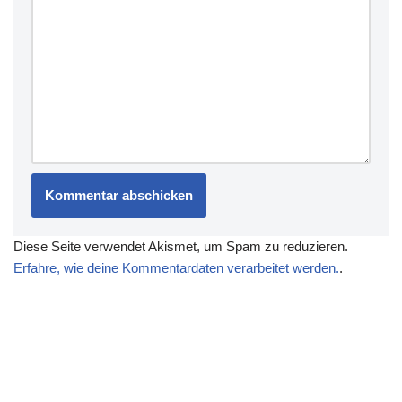
Diese Seite verwendet Akismet, um Spam zu reduzieren.
Erfahre, wie deine Kommentardaten verarbeitet werden.
.