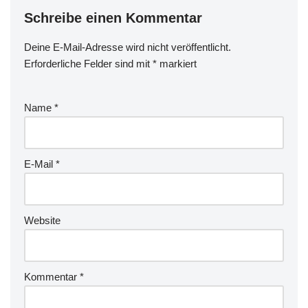
Schreibe einen Kommentar
Deine E-Mail-Adresse wird nicht veröffentlicht.
Erforderliche Felder sind mit
*
markiert
Name
*
E-Mail
*
Website
Kommentar
*