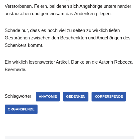
Verstorbenen. Feiern, bei denen sich Angehörige untereinander
austauschen und gemeinsam das Andenken pflegen.
Schade nur, dass es noch viel zu selten zu wirklich tiefen
Gesprächen zwischen den Beschenkten und Angehörigen des
Schenkers kommt.
Ein wirklich lesenswerter Artikel. Danke an die Autorin Rebecca
Beerheide.
Schlagwörter:
ANATOMIE
GEDENKEN
KÖRPERSPENDE
ORGANSPENDE