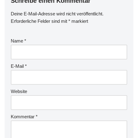
Schreibe einen Kommentar
Deine E-Mail-Adresse wird nicht veröffentlicht.
Erforderliche Felder sind mit
*
markiert
Name
*
E-Mail
*
Website
Kommentar
*