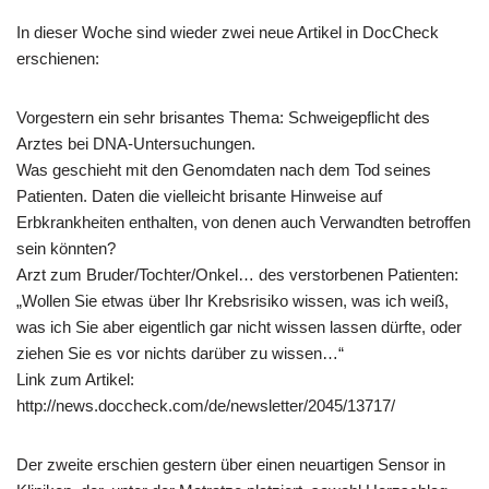
In dieser Woche sind wieder zwei neue Artikel in DocCheck
erschienen:
Vorgestern ein sehr brisantes Thema: Schweigepflicht des
Arztes bei DNA-Untersuchungen.
Was geschieht mit den Genomdaten nach dem Tod seines
Patienten. Daten die vielleicht brisante Hinweise auf
Erbkrankheiten enthalten, von denen auch Verwandten betroffen
sein könnten?
Arzt zum Bruder/Tochter/Onkel… des verstorbenen Patienten:
„Wollen Sie etwas über Ihr Krebsrisiko wissen, was ich weiß,
was ich Sie aber eigentlich gar nicht wissen lassen dürfte, oder
ziehen Sie es vor nichts darüber zu wissen…“
Link zum Artikel:
http://news.doccheck.com/de/newsletter/2045/13717/
Der zweite erschien gestern über einen neuartigen Sensor in