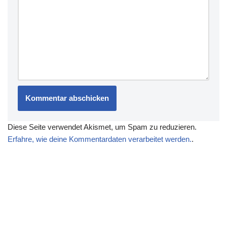
Diese Seite verwendet Akismet, um Spam zu reduzieren.
Erfahre, wie deine Kommentardaten verarbeitet werden.
.