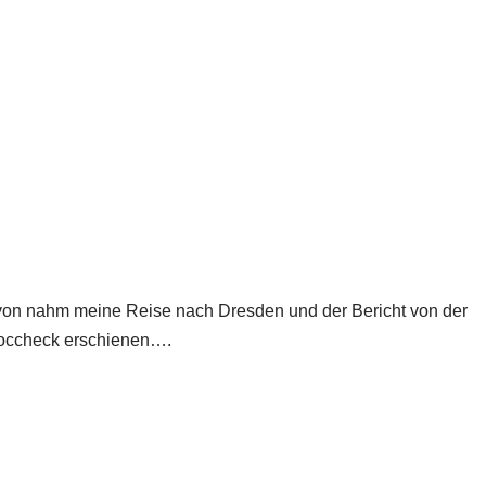
davon nahm meine Reise nach Dresden und der Bericht von der
 Doccheck erschienen….