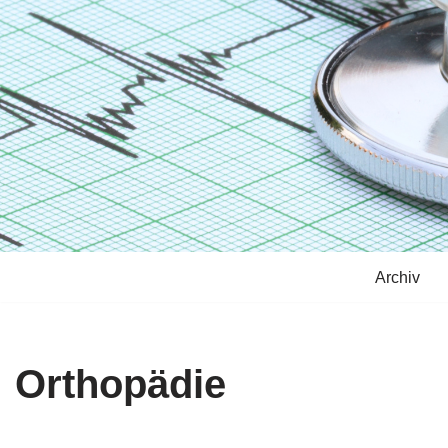
Archiv
Orthopädie