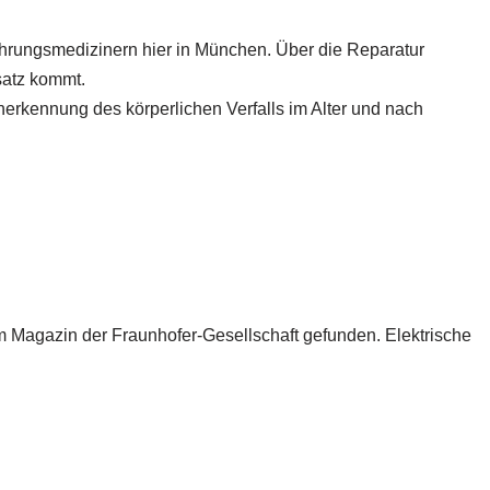
hrungsmedizinern hier in München. Über die Reparatur
satz kommt.
erkennung des körperlichen Verfalls im Alter und nach
m Magazin der Fraunhofer-Gesellschaft gefunden. Elektrische