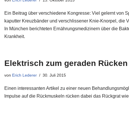
Ein Beitrag über verschiedene Kongresse: Viel gelernt von 
kaputter Kreuzbänder und verschlissener Knie-Knorpel, die
In München berichteten Ernährungsmedizinern über die Bakte
Krankheit.
Elektrisch zum geraden Rücken
von
Erich Lederer
30. Juli 2015
Einen interessanten Artikel zu einer neuen Behandlungsmögl
Impulse auf die Rückmuskeln rücken dabei das Rückgrat wie