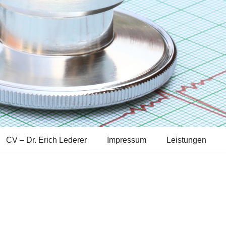
CV – Dr. Erich Lederer
Impressum
Leistungen