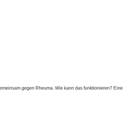
gemeinsam gegen Rheuma. Wie kann das funktionieren? Eine