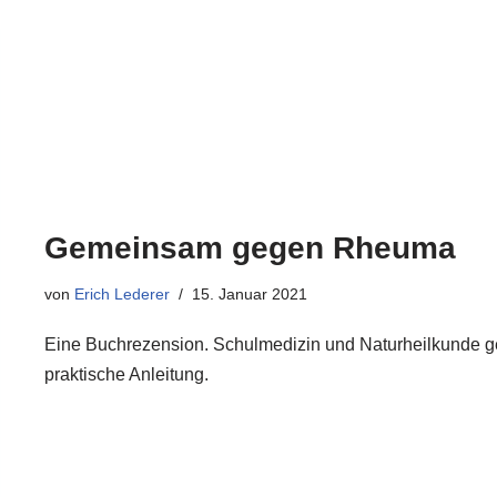
Gemeinsam gegen Rheuma
von
Erich Lederer
15. Januar 2021
Eine Buchrezension. Schulmedizin und Naturheilkunde 
praktische Anleitung.