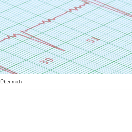
Über mich