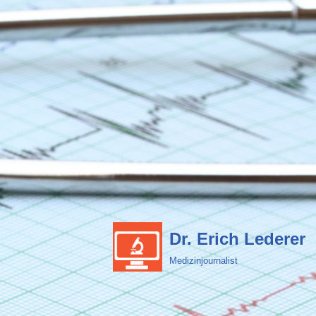
Dr. Erich Lederer
Medizinjournalist